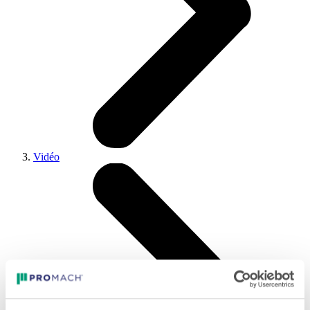
Vidéo