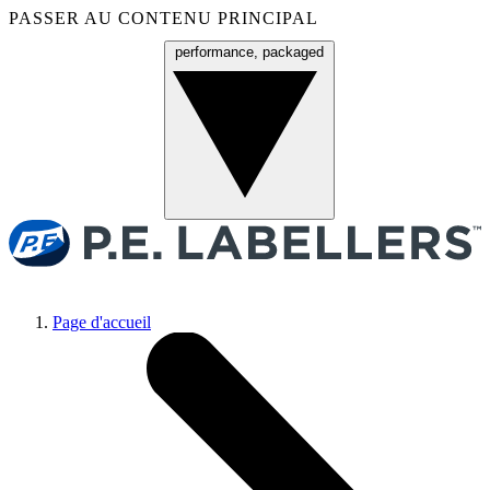
PASSER AU CONTENU PRINCIPAL
performance, packaged
Menu
Page d'accueil