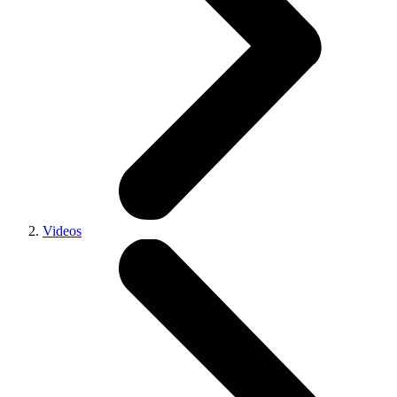
Videos