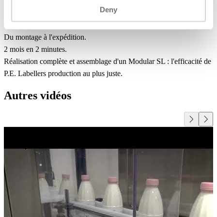
Deny
Du montage à l'expédition.
2 mois en 2 minutes.
Réalisation complète et assemblage d'un Modular SL : l'efficacité de
P.E. Labellers production au plus juste.
Autres vidéos