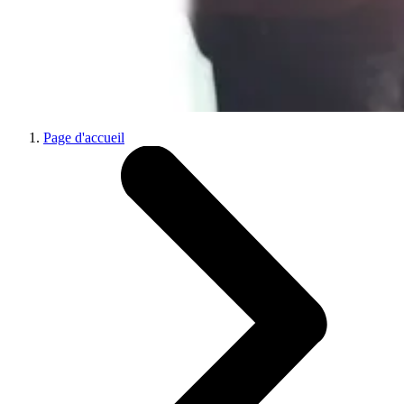
Page d'accueil