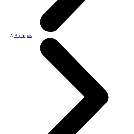
À propos