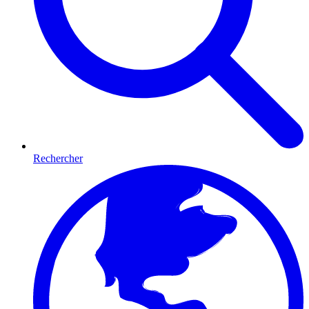
Rechercher