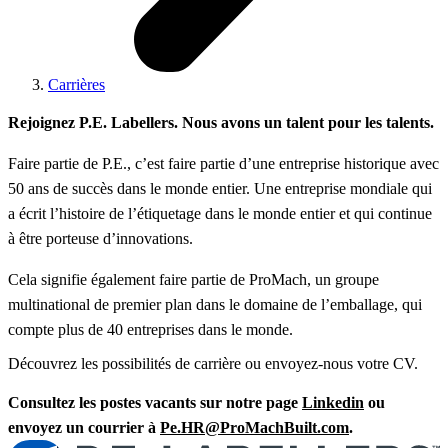
Carrières
Rejoignez P.E. Labellers. Nous avons un talent pour les talents.
Faire partie de P.E., c’est faire partie d’une entreprise historique avec
50 ans de succès dans le monde entier. Une entreprise mondiale qui
a écrit l’histoire de l’étiquetage dans le monde entier et qui continue
à être porteuse d’innovations.
Cela signifie également faire partie de ProMach, un groupe
multinational de premier plan dans le domaine de l’emballage, qui
compte plus de 40 entreprises dans le monde.
Découvrez les possibilités de carrière ou envoyez-nous votre CV.
Consultez les postes vacants sur notre page
Linkedin
ou
envoyez un courrier à
Pe.HR@ProMachBuilt.com
.