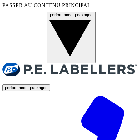
PASSER AU CONTENU PRINCIPAL
performance, packaged
Menu
performance, packaged