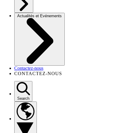
Actualités et Evénements
Contactez-nous
CONTACTEZ-NOUS
Search