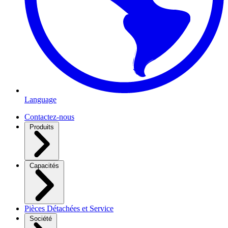
Language
Contactez-nous
Produits
Capacités
Pièces Détachées et Service
Société