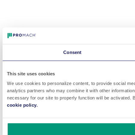
Consent
This site uses cookies
We use cookies to personalize content, to provide social medi
analytics partners who may combine it with other information 
necessary for our site to properly function will be activated
cookie policy.