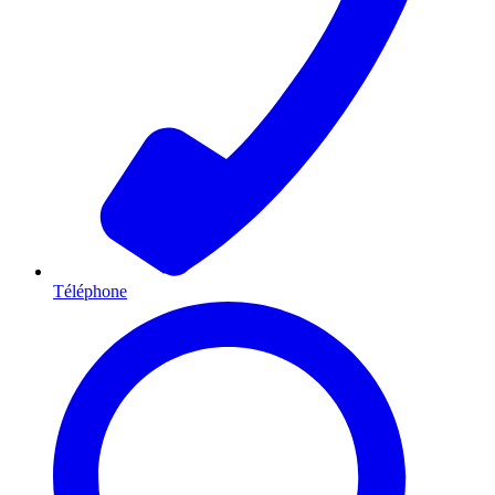
Téléphone