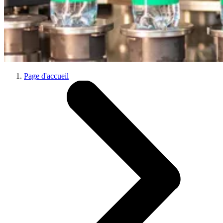
Page d'accueil