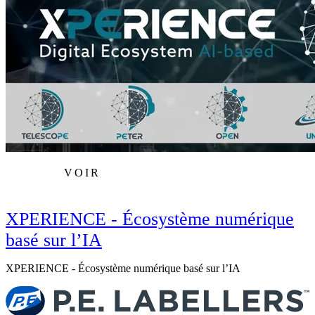
VOIR
XPERIENCE - Écosystème numérique
basé sur l’IA
XPERIENCE - Écosystème numérique basé sur l’IA