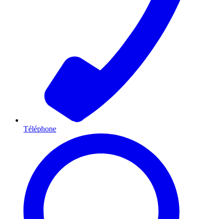
Téléphone