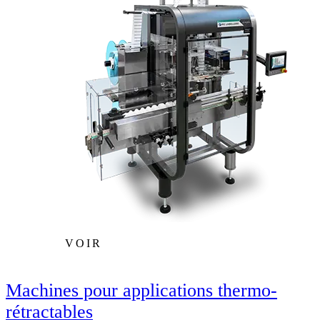
VOIR
Machines pour applications thermo-
rétractables