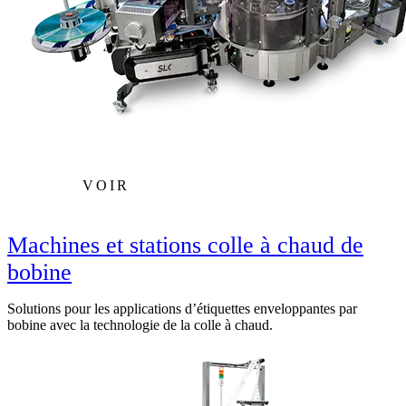
VOIR
Machines et stations colle à chaud de
bobine
Solutions pour les applications d’étiquettes enveloppantes par
bobine avec la technologie de la colle à chaud.