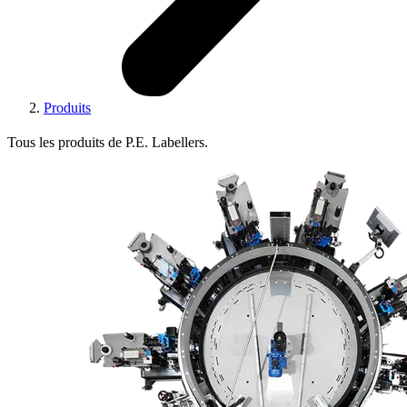
Produits
Tous les produits de P.E. Labellers.