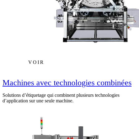
VOIR
Machines avec technologies combinées
Solutions d’étiquetage qui combinent plusieurs technologies
d’application sur une seule machine.