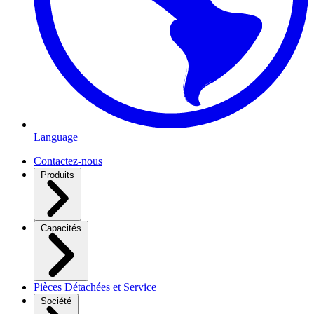
Language
Contactez-nous
Produits
Capacités
Pièces Détachées et Service
Société