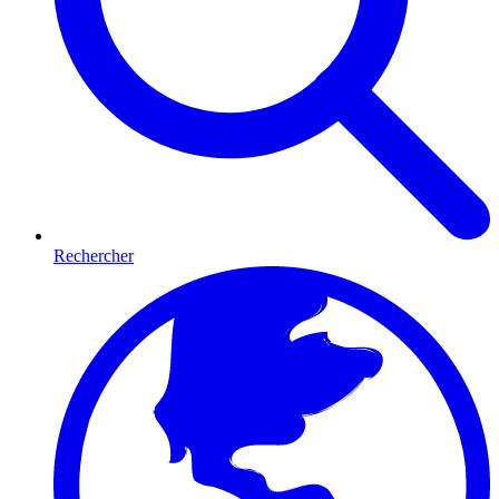
Rechercher