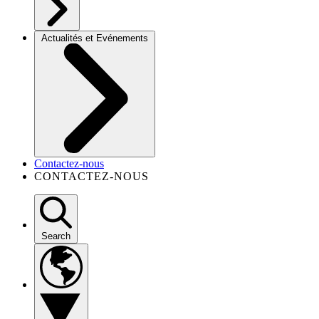
Actualités et Evénements
Contactez-nous
CONTACTEZ-NOUS
Search