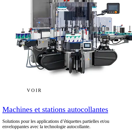
VOIR
Machines et stations autocollantes
Solutions pour les applications d’étiquettes partielles et/ou
enveloppantes avec la technologie autocollante.