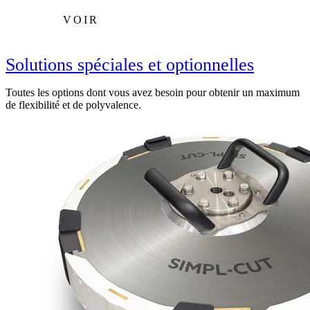
VOIR
Solutions spéciales et optionnelles
Toutes les options dont vous avez besoin pour obtenir un maximum
de flexibilité et de polyvalence.