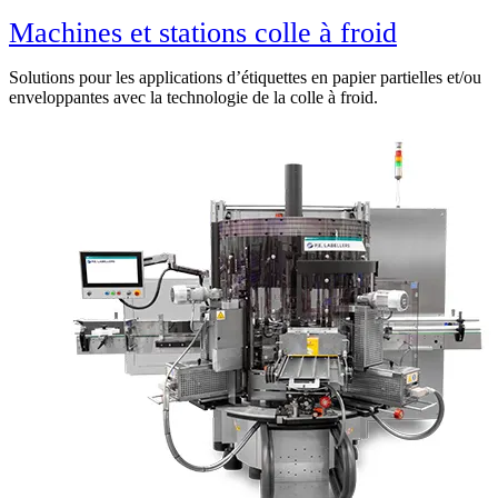
Machines et stations colle à froid
Solutions pour les applications d’étiquettes en papier partielles et/ou
enveloppantes avec la technologie de la colle à froid.