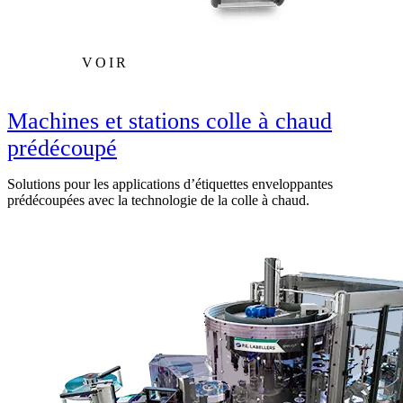
VOIR
Machines et stations colle à chaud
prédécoupé
Solutions pour les applications d’étiquettes enveloppantes
prédécoupées avec la technologie de la colle à chaud.