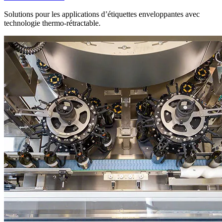
Solutions pour les applications d’étiquettes enveloppantes avec
technologie thermo-rétractable.