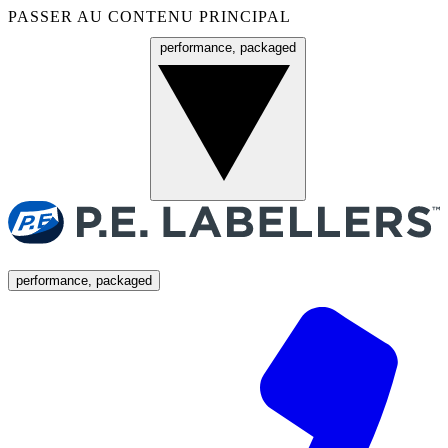
PASSER AU CONTENU PRINCIPAL
performance, packaged
Menu
performance, packaged