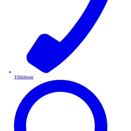
Téléphone