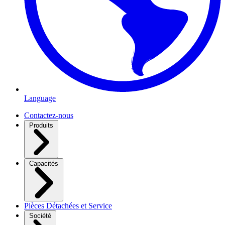
Language
Contactez-nous
Produits
Capacités
Pièces Détachées et Service
Société