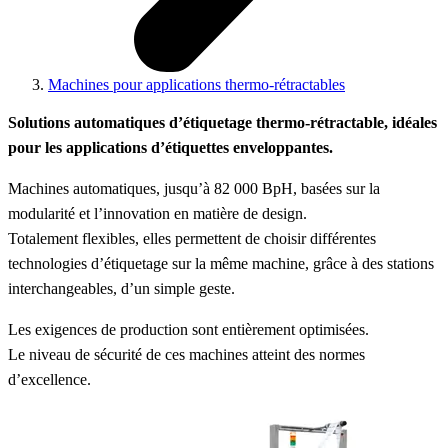
Machines pour applications thermo-rétractables
Solutions automatiques d’étiquetage thermo-rétractable, idéales
pour les applications d’étiquettes enveloppantes.
Machines automatiques, jusqu’à 82 000 BpH, basées sur la
modularité et l’innovation en matière de design.
Totalement flexibles, elles permettent de choisir différentes
technologies d’étiquetage sur la même machine, grâce à des stations
interchangeables, d’un simple geste.
Les exigences de production sont entièrement optimisées.
Le niveau de sécurité de ces machines atteint des normes
d’excellence.