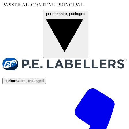
PASSER AU CONTENU PRINCIPAL
performance, packaged
Menu
performance, packaged