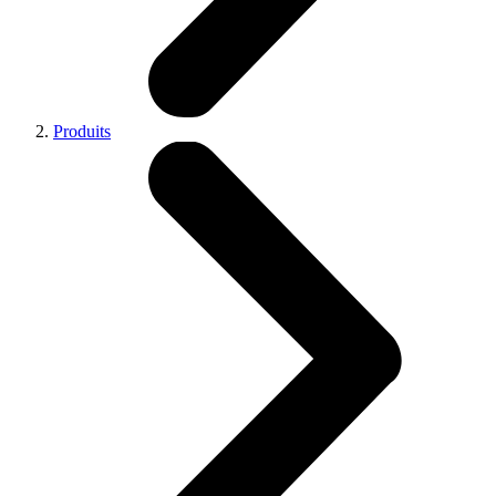
Produits