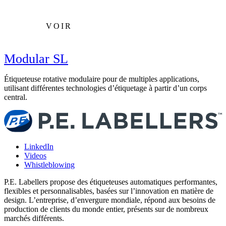
VOIR
Modular SL
Étiqueteuse rotative modulaire pour de multiples applications,
utilisant différentes technologies d’étiquetage à partir d’un corps
central.
LinkedIn
Videos
Whistleblowing
P.E. Labellers propose des étiqueteuses automatiques performantes,
flexibles et personnalisables, basées sur l’innovation en matière de
design. L’entreprise, d’envergure mondiale, répond aux besoins de
production de clients du monde entier, présents sur de nombreux
marchés différents.