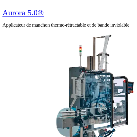
Aurora 5.0®
Applicateur de manchon thermo-rétractable et de bande inviolable.