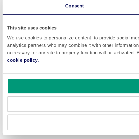
Consent
This site uses cookies
We use cookies to personalize content, to provide social medi
analytics partners who may combine it with other information 
necessary for our site to properly function will be activated
cookie policy.