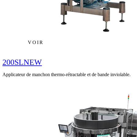
VOIR
200SL
NEW
Applicateur de manchon thermo-rétractable et de bande inviolable.