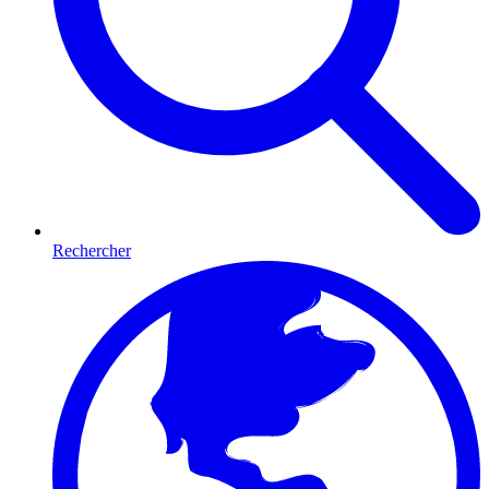
Rechercher