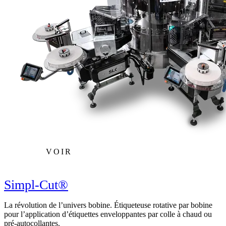
VOIR
Simpl-Cut®
La révolution de l’univers bobine. Étiqueteuse rotative par bobine
pour l’application d’étiquettes enveloppantes par colle à chaud ou
pré-autocollantes.