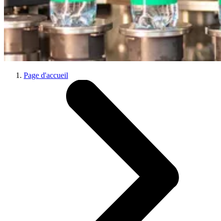
Page d'accueil