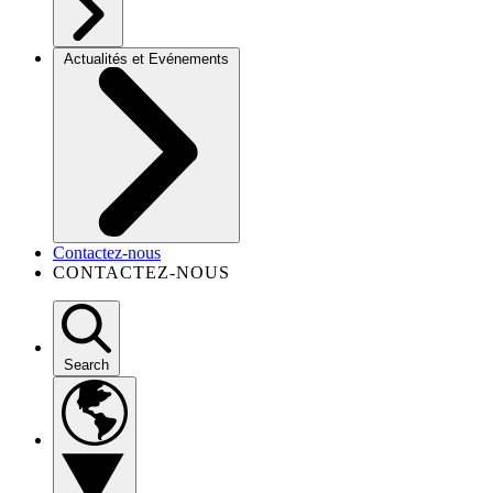
Actualités et Evénements
Contactez-nous
CONTACTEZ-NOUS
Search