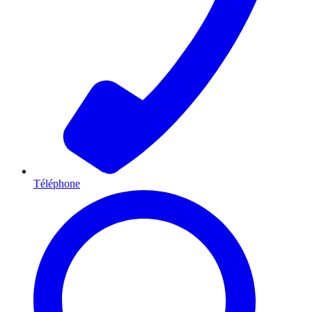
Téléphone