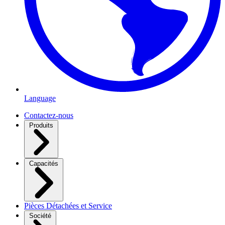
Language
Contactez-nous
Produits
Capacités
Pièces Détachées et Service
Société