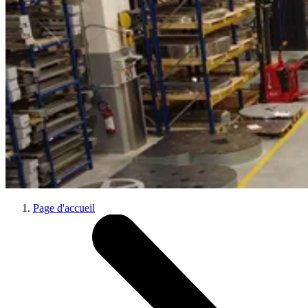
Page d'accueil