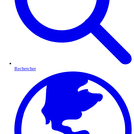
Rechercher