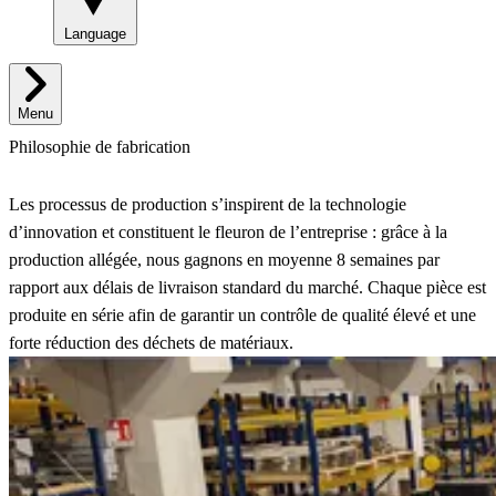
Language
Menu
Philosophie de fabrication
Les processus de production s’inspirent de la technologie
d’innovation et constituent le fleuron de l’entreprise : grâce à la
production allégée, nous gagnons en moyenne 8 semaines par
rapport aux délais de livraison standard du marché. Chaque pièce est
produite en série afin de garantir un contrôle de qualité élevé et une
forte réduction des déchets de matériaux.