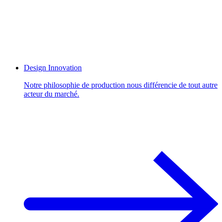
Design Innovation
Notre philosophie de production nous différencie de tout autre
acteur du marché.