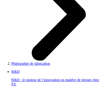
Philosophie de fabrication
R&D
R&D : le moteur de l’innovation en matière de design chez
P.E