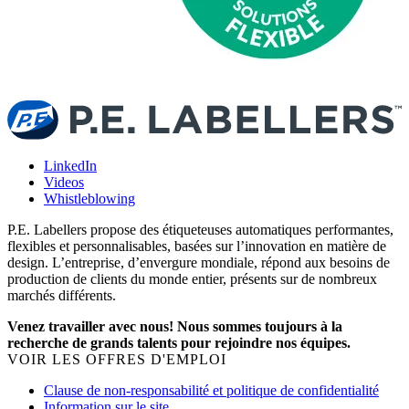
LinkedIn
Videos
Whistleblowing
P.E. Labellers propose des étiqueteuses automatiques performantes,
flexibles et personnalisables, basées sur l’innovation en matière de
design. L’entreprise, d’envergure mondiale, répond aux besoins de
production de clients du monde entier, présents sur de nombreux
marchés différents.
Venez travailler avec nous! Nous sommes toujours à la
recherche de grands talents pour rejoindre nos équipes.
VOIR LES OFFRES D'EMPLOI
Clause de non-responsabilité et politique de confidentialité
Information sur le site