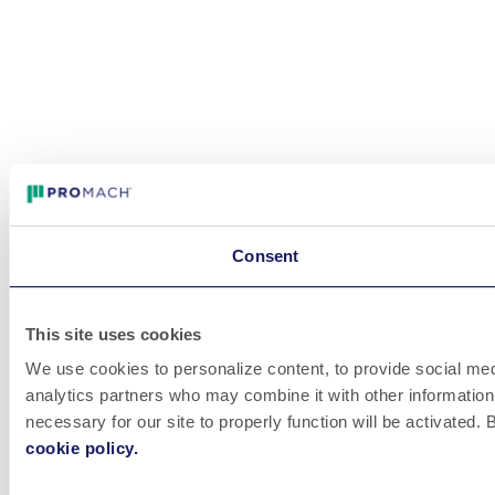
Consent
This site uses cookies
We use cookies to personalize content, to provide social medi
analytics partners who may combine it with other information 
necessary for our site to properly function will be activated
cookie policy.