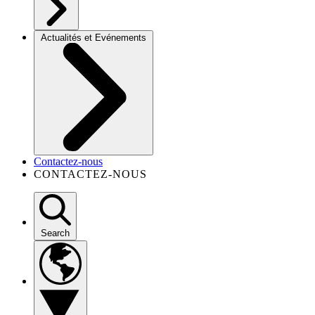
Actualités et Evénements
Contactez-nous
CONTACTEZ-NOUS
Search