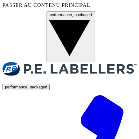
PASSER AU CONTENU PRINCIPAL
performance, packaged
Menu
performance, packaged