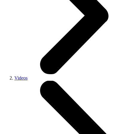
Videos