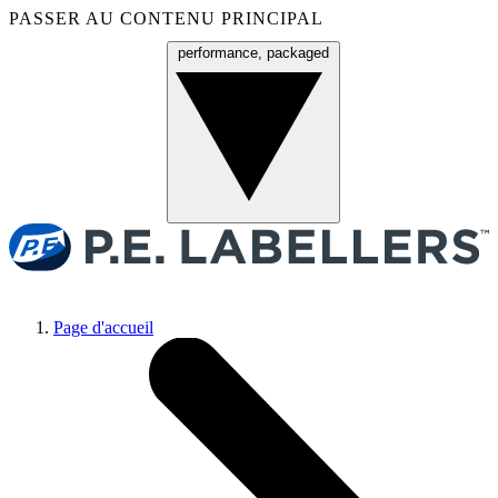
PASSER AU CONTENU PRINCIPAL
performance, packaged
Menu
Page d'accueil