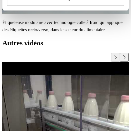
Étiqueteuse modulaire avec technologie colle à froid qui applique
des étiquettes recto/verso, dans le secteur du alimentaire.
Autres vidéos