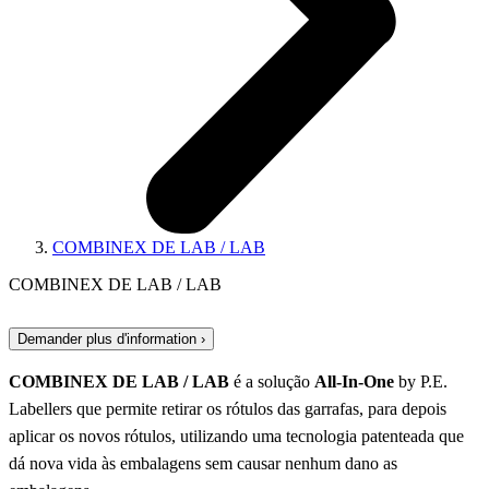
COMBINEX DE LAB / LAB
COMBINEX DE LAB / LAB
Demander plus d'information ›
COMBINEX DE LAB / LAB
é a solução
All-In-One
by P.E.
Labellers que permite retirar os rótulos das garrafas, para depois
aplicar os novos rótulos, utilizando uma tecnologia patenteada que
dá nova vida às embalagens sem causar nenhum dano as