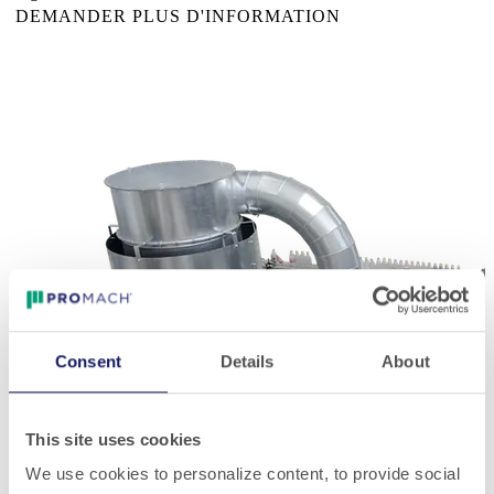
DEMANDER PLUS D'INFORMATION
Consent
Details
About
This site uses cookies
We use cookies to personalize content, to provide social