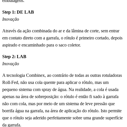
embalagens.
Step 1: DE LAB
Inovação
Através da ação combinada do ar e da lâmina de corte, sem entrar
em contato direto com a garrafa, o rótulo é primeiro cortado, depois
aspirado e encaminhado para o saco coletor.
Step 2: LAB
Inovação
A tecnologia Combinex, ao contrário de todas as outras rotuladoras
Roll-Fed, não usa cola quente para aplicar o rótulo, mas um
pequeno sistema com spray de água. Na realidade, a cola é usada
apenas na área de sobreposição: o rótulo é então fi xado à garrafa
não com cola, mas por meio de um sistema de leve pressão que
borrifa água na garrafa, na área de aplicação do rótulo. Isto permite
que o rótulo seja aderido perfeitamente sobre uma grande superfície
da garrafa.