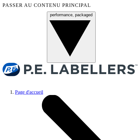
PASSER AU CONTENU PRINCIPAL
performance, packaged
Menu
Page d'accueil