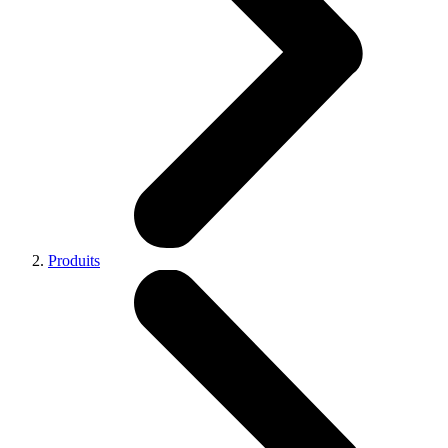
Produits