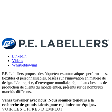
LinkedIn
Videos
Whistleblowing
P.E. Labellers propose des étiqueteuses automatiques performantes,
flexibles et personnalisables, basées sur l’innovation en matière de
design. L’entreprise, d’envergure mondiale, répond aux besoins de
production de clients du monde entier, présents sur de nombreux
marchés différents.
Venez travailler avec nous! Nous sommes toujours à la
recherche de grands talents pour rejoindre nos équipes.
VOIR LES OFFRES D'EMPLOI