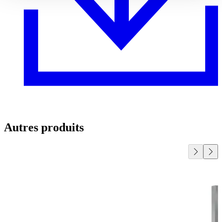
Autres produits