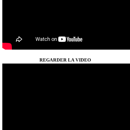
REGARDER LA VIDEO