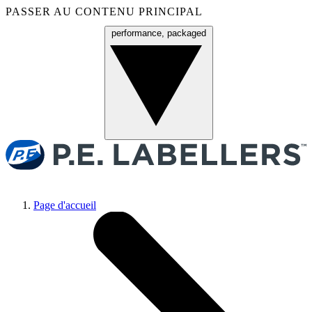
PASSER AU CONTENU PRINCIPAL
performance, packaged
Menu
Page d'accueil