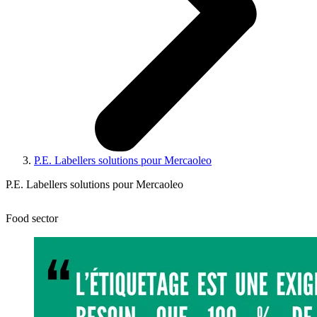
P.E. Labellers solutions pour Mercaoleo
P.E. Labellers solutions pour Mercaoleo
Food sector