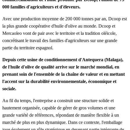
000 familles d'agriculteurs et d'éleveurs.
Avec une production moyenne de 200 000 tonnes par an, Dcoop est
la plus grande coopérative d'huile d'olive au monde. Dcoop et
Mercaoleo vont de pair avec le territoire et la tradition oléicole,
concrétisant le travail des familles d'agriculteurs sur une grande
partie du territoire espagnol.
Depuis cette usine de conditionnement d'Antequera (Malaga),
de l'huile d'olive de qualité arrive sur le marché mondial, en
prenant soin de l'ensemble de la chaîne de valeur et en mettant
l'accent sur la durabilité environnementale, économique et
sociale.
Au fil du temps, l'entreprise a construit une structure solide et
hautement organisée, capable de gérer de gros volumes et une
grande variété de références, répondant de manière flexible à un
marché de plus en plus dynamique. Dans ce contexte, l'emballage
joue également un rôle stratégique en devenant partie intégrante de