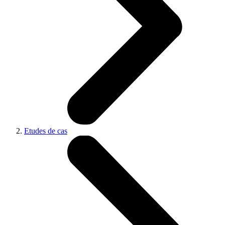
Etudes de cas