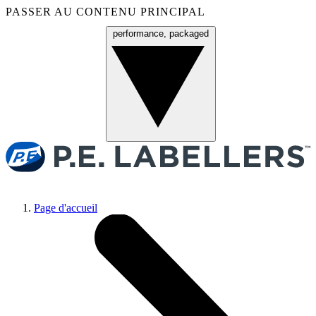
PASSER AU CONTENU PRINCIPAL
performance, packaged
Menu
Page d'accueil