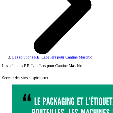
Les solutions P.E. Labellers pour Cantine Maschio
Les solutions P.E. Labellers pour Cantine Maschio
Secteur des vins et spiritueux