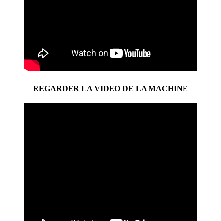
REGARDER LA VIDEO DE LA MACHINE