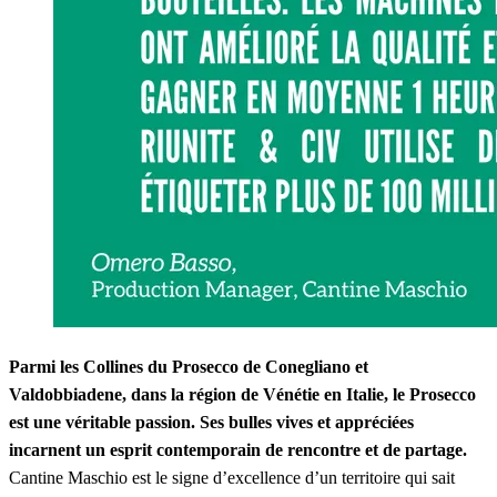
Parmi les Collines du Prosecco de Conegliano et
Valdobbiadene, dans la région de Vénétie en Italie, le Prosecco
est une véritable passion. Ses bulles vives et appréciées
incarnent un esprit contemporain de rencontre et de partage.
Cantine Maschio est le signe d’excellence d’un territoire qui sait