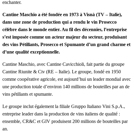
enchanter.
Cantine Maschio a été fondée en 1973 à Visnà (TV – Italie),
dans une zone de production qui a rendu le vin Prosecco
célèbre dans le monde entier. Au fil des décennies, l’entreprise
s’est imposée comme un acteur majeur du secteur, produisant
des vins Pétillants, Prosecco et Spumante d’un grand charme et
d’une qualité exceptionnelle.
Cantine Maschio, avec Cantine Cavicchioli, fait partie du groupe
Cantine Riunite & Civ (RE – Italie). Le groupe, fondé en 1950
comme coopérative agricole, est aujourd’hui un leader mondial avec
une production totale d’environ 140 millions de bouteilles par an de
vins pétillants et spumante.
Le groupe inclut également la filiale Gruppo Italiano Vini S.p.A.,
entreprise leader dans la production de vins italiens de qualité :
ensemble, CR&C et GIV produisent 200 millions de bouteilles par
an.