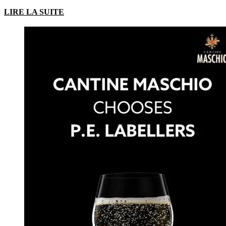
LIRE LA SUITE