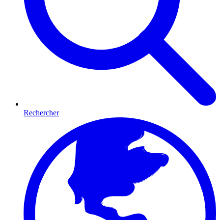
Rechercher