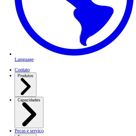
Language
Contato
Produtos
Capacidades
Peças e serviço