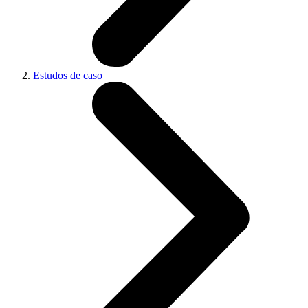
Estudos de caso