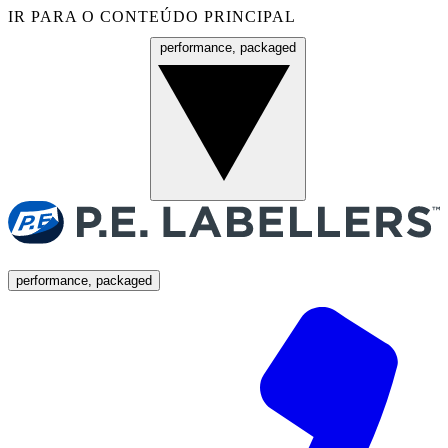
IR PARA O CONTEÚDO PRINCIPAL
performance, packaged
Menu
performance, packaged