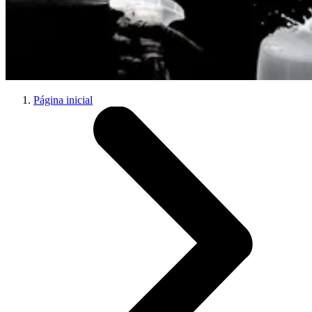
Página inicial