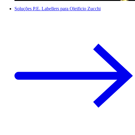
Soluções P.E. Labellers para Oleificio Zucchi