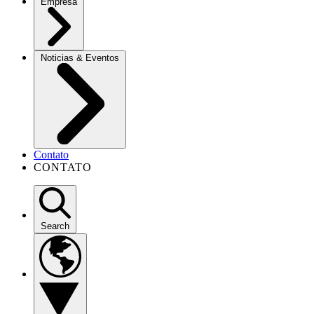
Empresa
Noticias & Eventos
Contato
CONTATO
Search