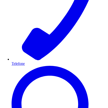
Telefone