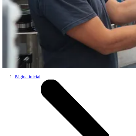
Página inicial