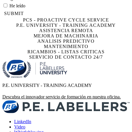
He leído
SUBMIT
PCS - PROACTIVE CYCLE SERVICE
P.E. UNIVERSITY - TRAINING ACADEMY
ASISTENCIA REMOTA
MEJORA DE MACHINARIA
ANALISIS PREDICTIVO
MANTENIMIENTO
RICAMBIOS - LISTAS CRITICAS
SERVICIO DE CONTACTO 24/7
P.E. UNIVERSITY - TRAINING ACADEMY
Descubra el innovador servicio de formación en nuestra oficina.
LinkedIn
Video