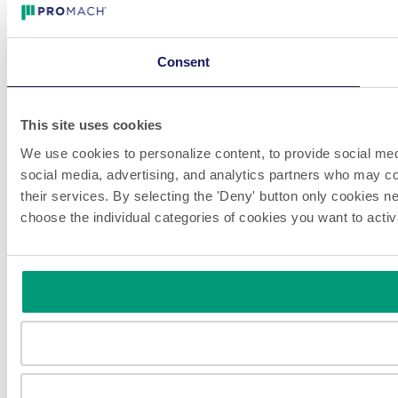
Consent
This site uses cookies
We use cookies to personalize content, to provide social medi
social media, advertising, and analytics partners who may com
their services. By selecting the 'Deny' button only cookies ne
choose the individual categories of cookies you want to acti