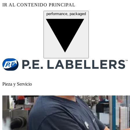
IR AL CONTENIDO PRINCIPAL
performance, packaged
Menú
Pieza y Servicio