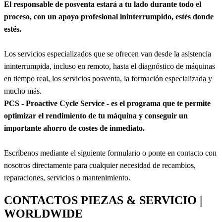
El responsable de posventa estará a tu lado durante todo el
proceso, con un apoyo profesional ininterrumpido, estés donde
estés.
Los servicios especializados que se ofrecen van desde la asistencia
ininterrumpida, incluso en remoto, hasta el diagnóstico de máquinas
en tiempo real, los servicios posventa, la formación especializada y
mucho más.
PCS - Proactive Cycle Service - es el programa que te permite
optimizar el rendimiento de tu máquina y conseguir un
importante ahorro de costes de inmediato.
Escríbenos mediante el siguiente formulario o ponte en contacto con
nosotros directamente para cualquier necesidad de recambios,
reparaciones, servicios o mantenimiento.
CONTACTOS PIEZAS & SERVICIO |
WORLDWIDE