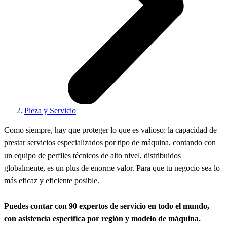
Pieza y Servicio
Como siempre, hay que proteger lo que es valioso: la capacidad de
prestar servicios especializados por tipo de máquina, contando con
un equipo de perfiles técnicos de alto nivel, distribuidos
globalmente, es un plus de enorme valor. Para que tu negocio sea lo
más eficaz y eficiente posible.
Puedes contar con 90 expertos de servicio en todo el mundo,
con asistencia específica por región y modelo de máquina.