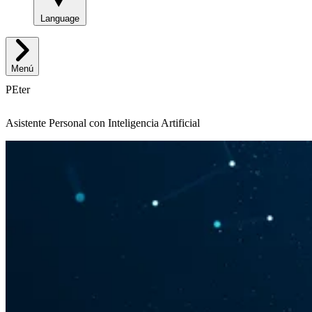
Language
Menú
PEter
Asistente Personal con Inteligencia Artificial