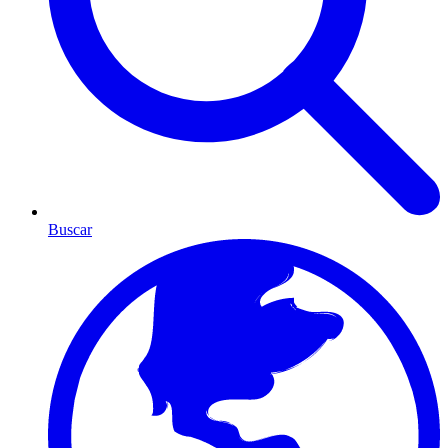
Buscar