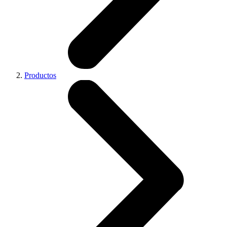
Productos