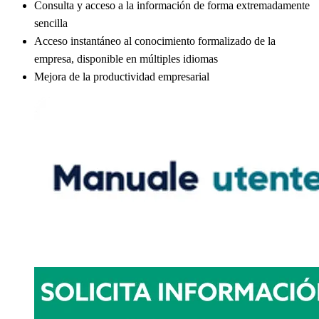
Consulta y acceso a la información de forma extremadamente
sencilla
Acceso instantáneo al conocimiento formalizado de la
empresa, disponible en múltiples idiomas
Mejora de la productividad empresarial