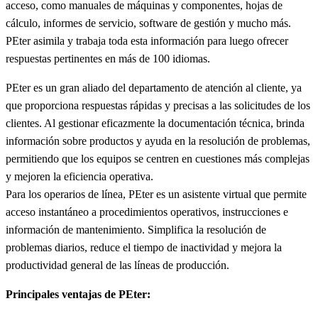
acceso, como manuales de máquinas y componentes, hojas de
cálculo, informes de servicio, software de gestión y mucho más.
PEter asimila y trabaja toda esta información para luego ofrecer
respuestas pertinentes en más de 100 idiomas.
PEter es un gran aliado del departamento de atención al cliente, ya
que proporciona respuestas rápidas y precisas a las solicitudes de los
clientes. Al gestionar eficazmente la documentación técnica, brinda
información sobre productos y ayuda en la resolución de problemas,
permitiendo que los equipos se centren en cuestiones más complejas
y mejoren la eficiencia operativa.
Para los operarios de línea, PEter es un asistente virtual que permite
acceso instantáneo a procedimientos operativos, instrucciones e
información de mantenimiento. Simplifica la resolución de
problemas diarios, reduce el tiempo de inactividad y mejora la
productividad general de las líneas de producción.
Principales ventajas de PEter: