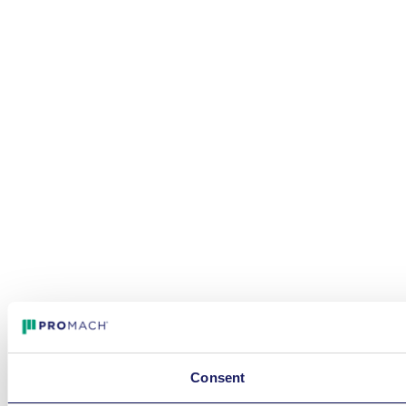
Consent