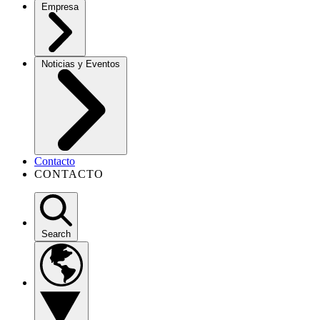
Empresa
Noticias y Eventos
Contacto
CONTACTO
Search