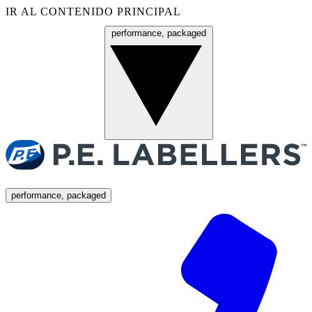
IR AL CONTENIDO PRINCIPAL
performance, packaged
Menú
performance, packaged