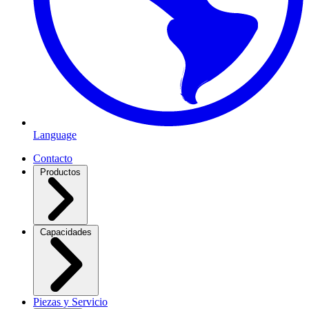
Language
Contacto
Productos
Capacidades
Piezas y Servicio