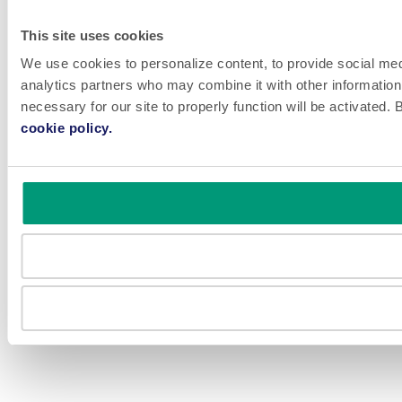
This site uses cookies
We use cookies to personalize content, to provide social medi
analytics partners who may combine it with other information 
necessary for our site to properly function will be activated
cookie policy.