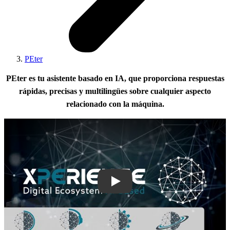
PEter
PEter es tu asistente basado en IA, que proporciona respuestas
rápidas, precisas y multilingües sobre cualquier aspecto
relacionado con la máquina.
Play