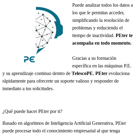
Puede analizar todos los datos a
los que le permitas acceder,
simplificando la resolución de
problemas y reduciendo el
tiempo de inactividad.
PEter te
acompaña en todo momento.
Gracias a su formación
específica en las máquinas P.E.
y su aprendizaje continuo dentro de
TelescoPE
,
PEter
evoluciona
rápidamente para ofrecerte un soporte valioso y responder de
inmediato a tus solicitudes.
¿Qué puede hacer PEter por ti?
Basado en algoritmos de Inteligencia Artificial Generativa, PEter
puede procesar todo el conocimiento empresarial al que tenga