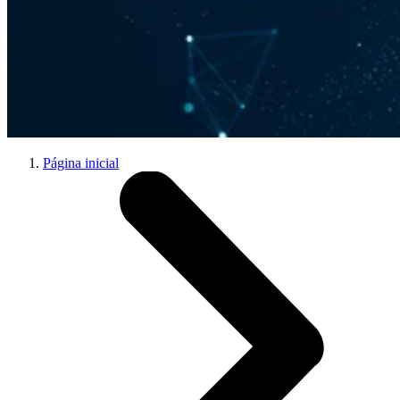
Página inicial