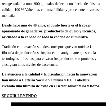
recoge cada día unos 900 quintales de leche: una leche de altísima
calidad, 100 % Valtellina, con trazabilidad y procedente de zonas de
montaña.
Desde hace más de 40 años, el punto fuerte es el trabajo
apasionado de ganaderos, productores de queso y técnicos,
orientado a la calidad de toda la cadena de suministro.
Tradición e innovación son dos conceptos que van unidos: la
filosofía de producción se inspira en un antiguo arte quesero, las
tecnologías utilizadas para envasar los productos son punteras y
atestiguan unos niveles de excelencia.
La atención a la calidad y la orientación hacia la innovación
han unido a Latteria Sociale Valtellina y P.E. Labellers,
creando una historia de éxito en el sector alimentario y lácteo.
SEGUIR LEYENDO