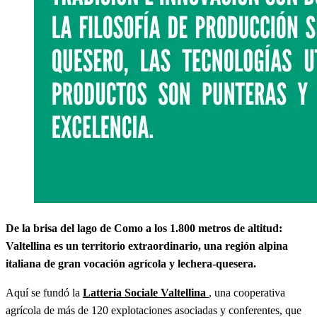
De la brisa del lago de Como a los 1.800 metros de altitud:
Valtellina es un territorio extraordinario, una región alpina
italiana de gran vocación agrícola y lechera-quesera.
Aquí se fundó la
Latteria Sociale Valtellina
, una cooperativa
agrícola de más de 120 explotaciones asociadas y conferentes, que