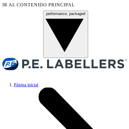
IR AL CONTENIDO PRINCIPAL
performance, packaged
Menú
Página inicial