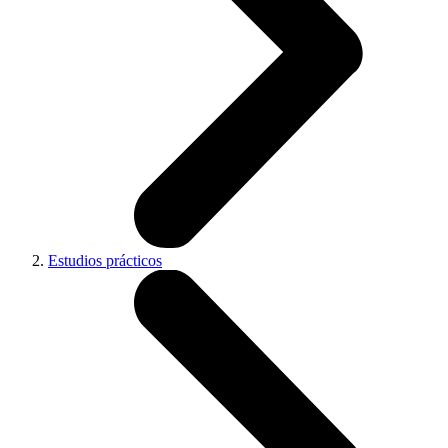
Estudios prácticos