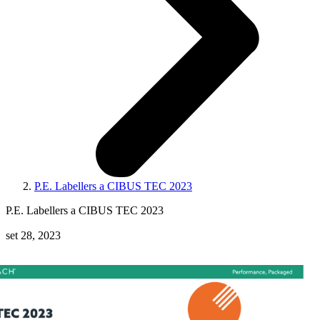
P.E. Labellers a CIBUS TEC 2023
P.E. Labellers a CIBUS TEC 2023
set 28, 2023