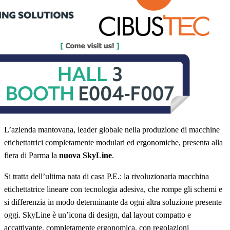
L’azienda mantovana, leader globale nella produzione di macchine
etichettatrici completamente modulari ed ergonomiche, presenta alla
fiera di Parma la
nuova SkyLine
.
Si tratta dell’ultima nata di casa P.E.: la rivoluzionaria macchina
etichettatrice lineare con tecnologia adesiva, che rompe gli schemi e
si differenzia in modo determinante da ogni altra soluzione presente
oggi. SkyLine è un’icona di design, dal layout compatto e
accattivante, completamente ergonomica, con regolazioni