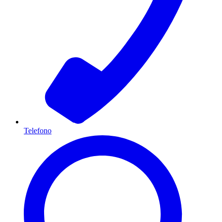
Telefono