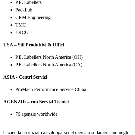
P.E. Labellers
PackLab
CRM Engineering
TMC
TRCG
USA – Siti Produttivi & Uffici
P.E. Labellers North America (OH)
P.E. Labellers North America (CA)
ASIA - Centri Servizi
ProMach Performance Service China
AGENZIE – con Servizi Tecnici
76 agenzie worldwide
L’azienda ha iniziato a svilupparsi nel mercato sudamericano negli