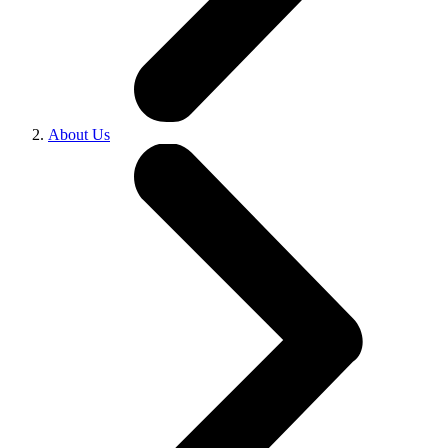
About Us