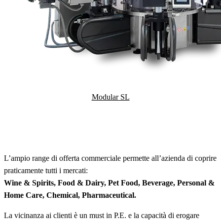
Modular SL
L’ampio range di offerta commerciale permette all’azienda di coprire
praticamente tutti i mercati:
Wine & Spirits, Food & Dairy, Pet Food, Beverage, Personal &
Home Care, Chemical, Pharmaceutical.
La vicinanza ai clienti è un must in P.E. e la capacità di erogare