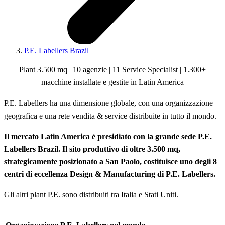
P.E. Labellers Brazil
Plant 3.500 mq | 10 agenzie | 11 Service Specialist | 1.300+
macchine installate e gestite in Latin America
P.E. Labellers ha una dimensione globale, con una organizzazione
geografica e una rete vendita & service distribuite in tutto il mondo.
Il mercato Latin America è presidiato con la grande sede P.E.
Labellers Brazil. Il sito produttivo di oltre
3.500 mq,
strategicamente posizionato a San Paolo, costituisce uno degli 8
centri di eccellenza Design & Manufacturing di P.E. Labellers.
Gli altri plant P.E. sono distribuiti tra Italia e Stati Uniti.