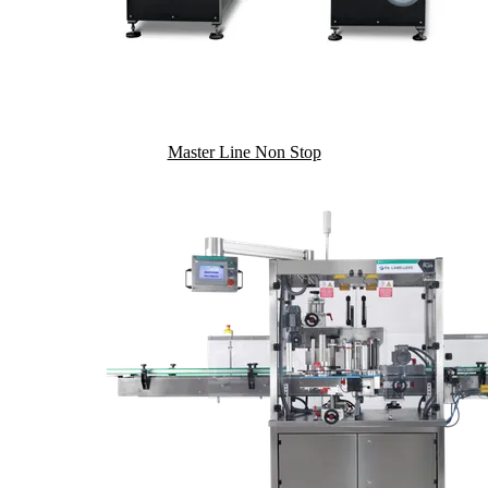
Master Line Non Stop