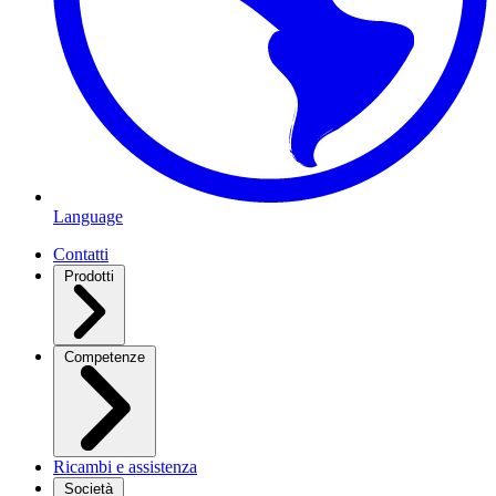
Language
Contatti
Prodotti
Competenze
Ricambi e assistenza
Società