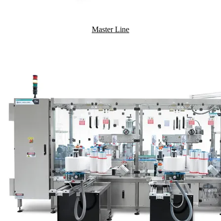
Master Line