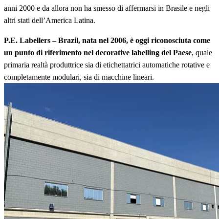
anni 2000 e da allora non ha smesso di affermarsi in Brasile e negli
altri stati dell’America Latina.
P.E. Labellers – Brazil, nata nel 2006, è oggi riconosciuta come
un punto di riferimento nel decorative labelling del Paese
, quale
primaria realtà produttrice sia di etichettatrici automatiche rotative e
completamente modulari, sia di macchine lineari.