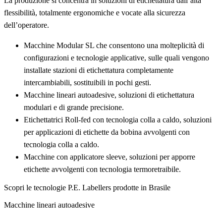
La produzione si concentra in soluzioni di etichettatura dall’alta
flessibilità, totalmente ergonomiche e vocate alla sicurezza
dell’operatore.
Macchine Modular SL che consentono una molteplicità di
configurazioni e tecnologie applicative, sulle quali vengono
installate stazioni di etichettatura completamente
intercambiabili, sostituibili in pochi gesti.
Macchine lineari autoadesive, soluzioni di etichettatura
modulari e di grande precisione.
Etichettatrici Roll-fed con tecnologia colla a caldo, soluzioni
per applicazioni di etichette da bobina avvolgenti con
tecnologia colla a caldo.
Macchine con applicatore sleeve, soluzioni per apporre
etichette avvolgenti con tecnologia termoretraibile.
Scopri le tecnologie P.E. Labellers prodotte in Brasile
Macchine lineari autoadesive