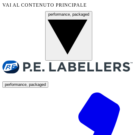
VAI AL CONTENUTO PRINCIPALE
performance, packaged
Menu
performance, packaged