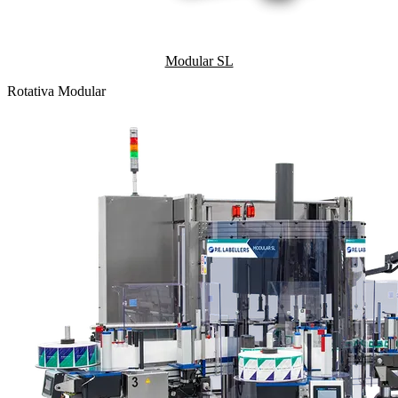
Modular SL
Rotativa Modular