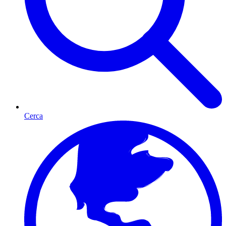
Cerca