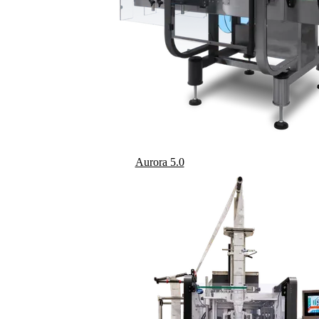
Aurora 5.0