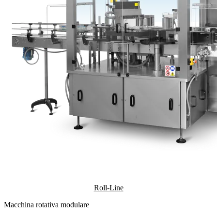
Roll-Line
Macchina rotativa modulare