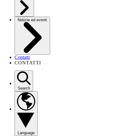
Notizie ed eventi
Contatti
CONTATTI
Search
Language