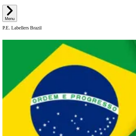
Menu
P.E. Labellers Brazil