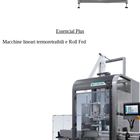
Essencial Plus
Macchine lineari termoretraibili e Roll Fed