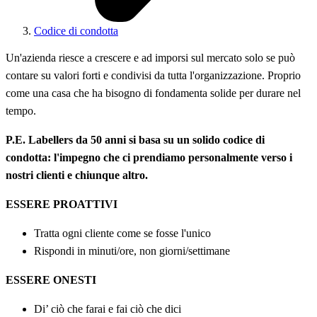
Codice di condotta
Un'azienda riesce a crescere e ad imporsi sul mercato solo se può
contare su valori forti e condivisi da tutta l'organizzazione. Proprio
come una casa che ha bisogno di fondamenta solide per durare nel
tempo.
P.E. Labellers da 50 anni si basa su un solido codice di
condotta: l'impegno che ci prendiamo personalmente verso i
nostri clienti e chiunque altro.
ESSERE PROATTIVI
Tratta ogni cliente come se fosse l'unico
Rispondi in minuti/ore, non giorni/settimane
ESSERE ONESTI
Di’ ciò che farai e fai ciò che dici