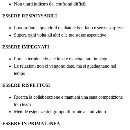
Non tirarti indietro dai confronti difficili
ESSERE RESPONSABILI
Lavora fino a quando il risultato è ben fatto e senza sorprese
Supera ogni volta gli altri e le tue stesse aspettative
ESSERE IMPEGNATI
Porta a termine ciò che inizi e rispetta i tuoi impegni
Le relazioni non ci vengono date, ma si guadagnano nel
tempo
ESSERE RISPETTOSI
Ricerca la collaborazione e mantieni una sana competizione
tra i team
Metti le esigenze del gruppo di fronte all'individuo
ESSERE IN PRIMA LINEA