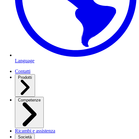
Language
Contatti
Prodotti
Competenze
Ricambi e assistenza
Società