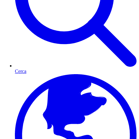
Cerca