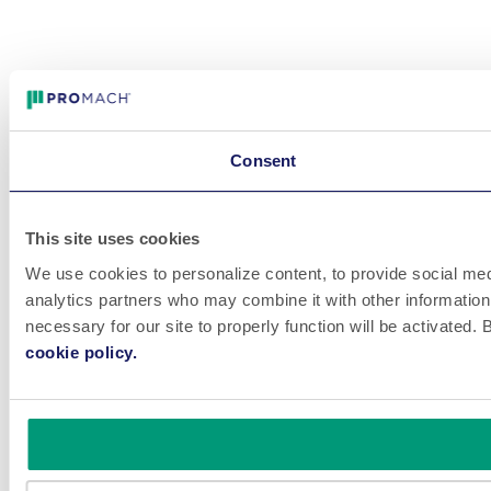
Consent
This site uses cookies
We use cookies to personalize content, to provide social medi
analytics partners who may combine it with other information 
necessary for our site to properly function will be activated
cookie policy.