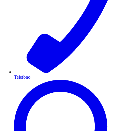
Telefono