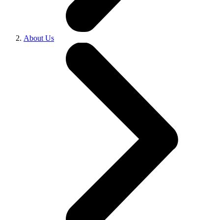
About Us