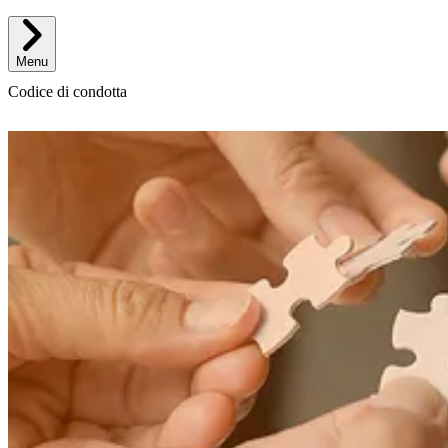
Menu
Codice di condotta