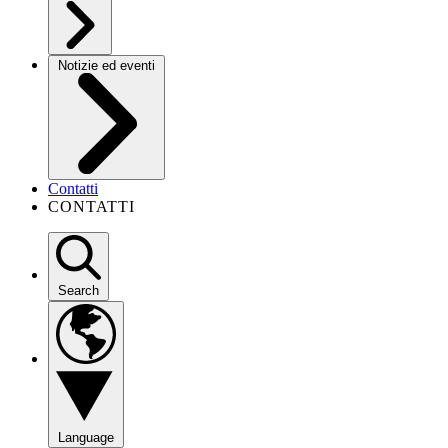
Notizie ed eventi
Contatti
CONTATTI
Search
Language