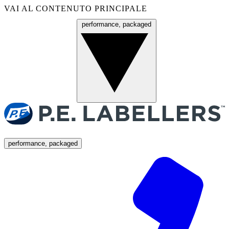
VAI AL CONTENUTO PRINCIPALE
performance, packaged
Menu
performance, packaged