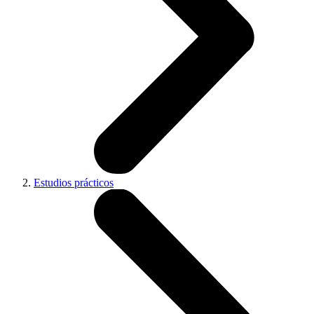
Estudios prácticos