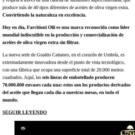
produce más de 40 tipos diferentes de aceites de oliva virgen extra.
Convirtiendo la naturaleza en excelencia.
Hoy en día, Farchioni Olii es una marca reconocida como líder
mundial indiscutible en la producción y comercialización de
aceites de oliva virgen extra sin filtrar.
La nueva sede de Gualdo Cattaneo, en el corazón de Umbría, es
extremadamente innovadora desde el punto de vista tecnológico,
con una fábrica que ocupa una superficie total de 20.000 metros
cuadrados. Aquí, las
seis líneas de embotellado producen
70.000.000 envases cada una: estos son los productos derivados
del aceite que llegan cada día a nuestras mesas, en todo el
mundo.
SEGUIR LEYENDO