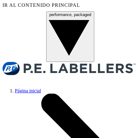
IR AL CONTENIDO PRINCIPAL
performance, packaged
Menú
Página inicial