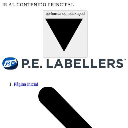
IR AL CONTENIDO PRINCIPAL
performance, packaged
Menú
Página inicial