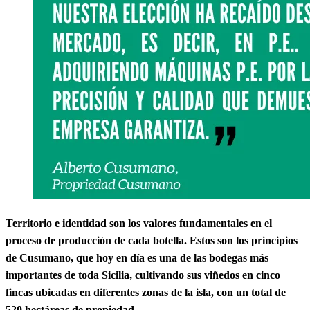
Territorio e identidad son los valores fundamentales en el
proceso de producción de cada botella. Estos son los principios
de Cusumano, que hoy en día es una de las bodegas más
importantes de toda Sicilia, cultivando sus viñedos en cinco
fincas ubicadas en diferentes zonas de la isla, con un total de
520 hectáreas de propiedad.