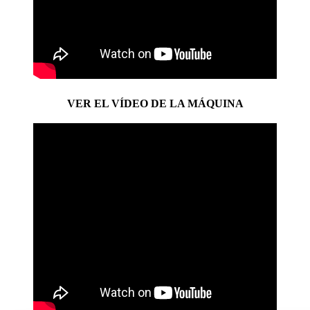
VER EL VÍDEO DE LA MÁQUINA