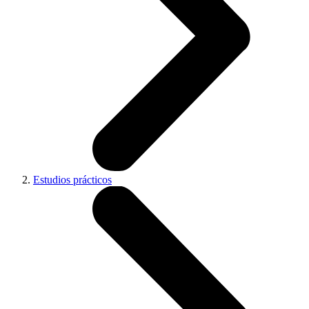
Estudios prácticos