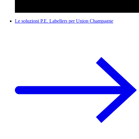
Le soluzioni P.E. Labellers per Union Champagne