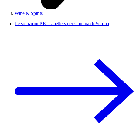
Wine & Spirits
Le soluzioni P.E. Labellers per Cantina di Verona