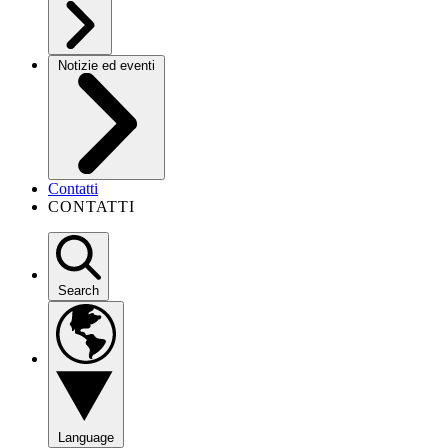
Notizie ed eventi
Contatti
CONTATTI
Search
Language