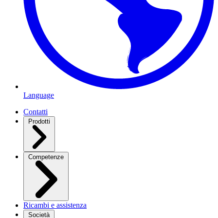
Language
Contatti
Prodotti
Competenze
Ricambi e assistenza
Società