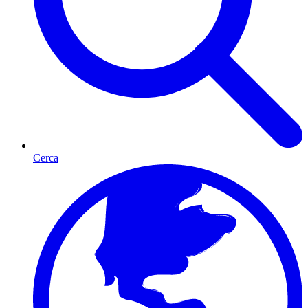
Cerca