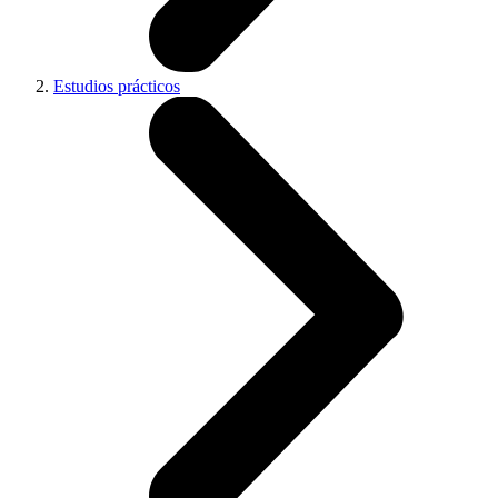
Estudios prácticos