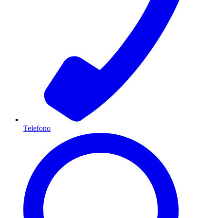
Telefono