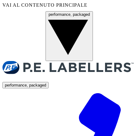
VAI AL CONTENUTO PRINCIPALE
performance, packaged
Menu
performance, packaged